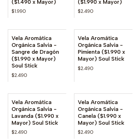
($1.490 x Mayor)
($1.990 x Mayor)
$1.990
$2.490
Vela Aromática
Vela Aromática
Orgánica Salvia -
Orgánica Salvia -
Sangre de Dragón
Pimienta ($1.990 x
($1.990 x Mayor)
Mayor) Soul Stick
Soul Stick
$2.490
$2.490
Vela Aromática
Vela Aromática
Orgánica Salvia -
Orgánica Salvia -
Lavanda ($1.990 x
Canela ($1.990 x
Mayor) Soul Stick
Mayor) Soul Stick
$2.490
$2.490