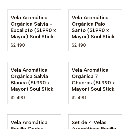
Vela Aromática
Vela Aromática
Orgánica Salvia -
Orgánica Palo
Eucalipto ($1.990 x
Santo ($1.990 x
Mayor) Soul Stick
Mayor) Soul Stick
$2.490
$2.490
Vela Aromática
Vela Aromática
Orgánica Salvia
Orgánica 7
Blanca ($1.990 x
Chacras ($1.990 x
Mayor) Soul Stick
Mayor) Soul Stick
$2.490
$2.490
Vela Aromática
Set de 4 Velas
Pocillo Ondas
Aromáticas Pocillo