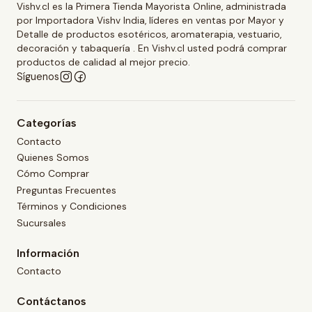
Vishv.cl es la Primera Tienda Mayorista Online, administrada
por Importadora Vishv India, líderes en ventas por Mayor y
Detalle de productos esotéricos, aromaterapia, vestuario,
decoración y tabaquería . En Vishv.cl usted podrá comprar
productos de calidad al mejor precio.
Síguenos
Categorías
Contacto
Quienes Somos
Cómo Comprar
Preguntas Frecuentes
Términos y Condiciones
Sucursales
Información
Contacto
Contáctanos