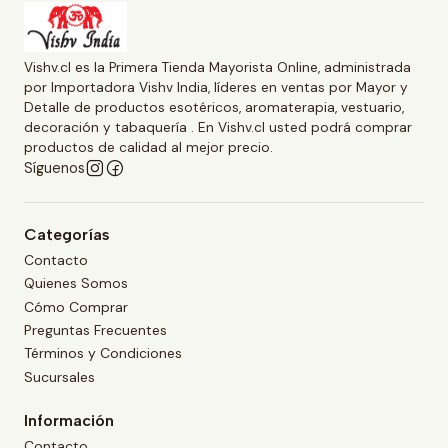
Vishv.cl es la Primera Tienda Mayorista Online, administrada
por Importadora Vishv India, líderes en ventas por Mayor y
Detalle de productos esotéricos, aromaterapia, vestuario,
decoración y tabaquería . En Vishv.cl usted podrá comprar
productos de calidad al mejor precio.
Síguenos
Categorías
Contacto
Quienes Somos
Cómo Comprar
Preguntas Frecuentes
Términos y Condiciones
Sucursales
Información
Contacto