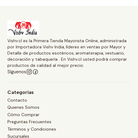
Vishv.cl es la Primera Tienda Mayorista Online, administrada
por Importadora Vishv India, líderes en ventas por Mayor y
Detalle de productos esotéricos, aromaterapia, vestuario,
decoración y tabaquería . En Vishv.cl usted podrá comprar
productos de calidad al mejor precio.
Síguenos
Categorías
Contacto
Quienes Somos
Cómo Comprar
Preguntas Frecuentes
Términos y Condiciones
Sucursales