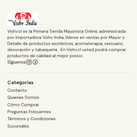
Vishv.cl es la Primera Tienda Mayorista Online, administrada
por Importadora Vishv India, líderes en ventas por Mayor y
Detalle de productos esotéricos, aromaterapia, vestuario,
decoración y tabaquería . En Vishv.cl usted podrá comprar
productos de calidad al mejor precio.
Síguenos
Categorías
Contacto
Quienes Somos
Cómo Comprar
Preguntas Frecuentes
Términos y Condiciones
Sucursales