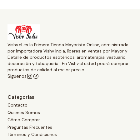
Vishv.cl es la Primera Tienda Mayorista Online, administrada
por Importadora Vishv India, líderes en ventas por Mayor y
Detalle de productos esotéricos, aromaterapia, vestuario,
decoración y tabaquería . En Vishv.cl usted podrá comprar
productos de calidad al mejor precio.
Síguenos
Categorías
Contacto
Quienes Somos
Cómo Comprar
Preguntas Frecuentes
Términos y Condiciones