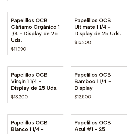
Papelillos OCB
Papelillos OCB
Cáñamo Orgánico 1
Ultimate 1 1/4 -
1/4 - Display de 25
Display de 25 Uds.
Uds.
$15.200
$11.990
Papelillos OCB
Papelillos OCB
Virgin 1 1/4 -
Bamboo 1 1/4 -
Display de 25 Uds.
Display
$13.200
$12.800
Papelillos OCB
Papelillos OCB
Blanco 1 1/4 -
Azul #1 - 25