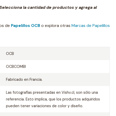
Selecciona la cantidad de productos y agrega al
tos de
Papelillos OCB
o explora otras
Marcas de Papelillos
OCB
OCBCOMBI
Fabricado en Francia.
Las fotografías presentadas en Vishv.cl, son sólo una
referencia. Esto implica, que los productos adquiridos
pueden tener variaciones de color y diseño.