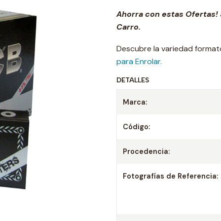
Ahorra con estas Ofertas! 
Carro.
Descubre la variedad forma
para Enrolar.
DETALLES
Marca:
Código:
Procedencia:
Fotografías de Referencia: