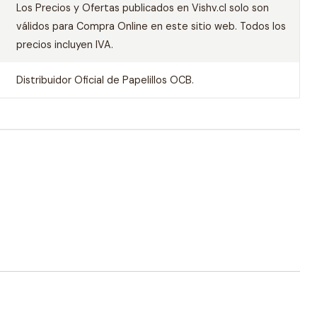
Los Precios y Ofertas publicados en Vishv.cl solo son
válidos para Compra Online en este sitio web. Todos los
precios incluyen IVA.
Distribuidor Oficial de Papelillos OCB.