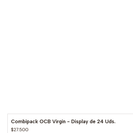
Combipack OCB Virgin - Display de 24 Uds.
$27.500