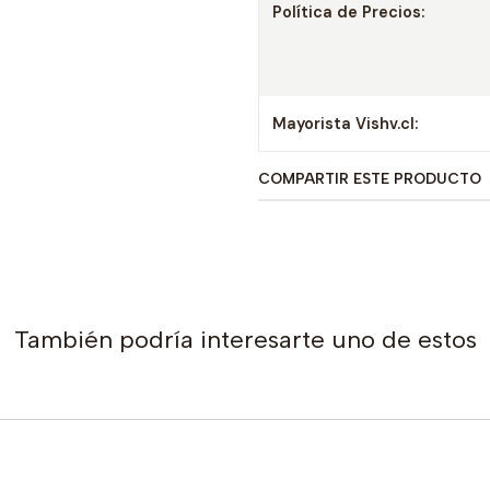
Política de Precios:
Mayorista Vishv.cl:
COMPARTIR ESTE PRODUCTO
También podría interesarte uno de estos