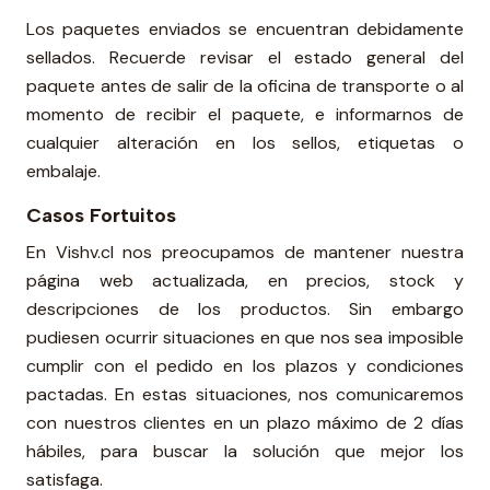
Los paquetes enviados se encuentran debidamente
sellados. Recuerde revisar el estado general del
paquete antes de salir de la oficina de transporte o al
momento de recibir el paquete, e informarnos de
cualquier alteración en los sellos, etiquetas o
embalaje.
Casos Fortuitos
En Vishv.cl nos preocupamos de mantener nuestra
página web actualizada, en precios, stock y
descripciones de los productos. Sin embargo
pudiesen ocurrir situaciones en que nos sea imposible
cumplir con el pedido en los plazos y condiciones
pactadas. En estas situaciones, nos comunicaremos
con nuestros clientes en un plazo máximo de 2 días
hábiles, para buscar la solución que mejor los
satisfaga.