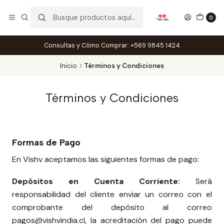
0
Consultas y Cómo Comprar: +569 9845 1424
Inicio
Términos y Condiciones
Términos y Condiciones
Formas de Pago
En Vishv aceptamos las siguientes formas de pago:
Depósitos en Cuenta Corriente:
Será
responsabilidad del cliente enviar un correo con el
comprobante del depósito al correo
pagos@vishvindia.cl, la acreditación del pago puede