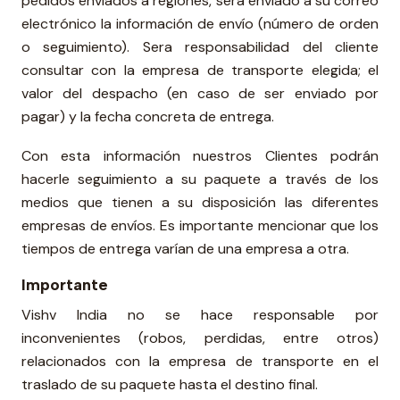
pedidos enviados a regiones, será enviado a su correo
electrónico la información de envío (número de orden
o seguimiento). Sera responsabilidad del cliente
consultar con la empresa de transporte elegida; el
valor del despacho (en caso de ser enviado por
pagar) y la fecha concreta de entrega.
Con esta información nuestros Clientes podrán
hacerle seguimiento a su paquete a través de los
medios que tienen a su disposición las diferentes
empresas de envíos. Es importante mencionar que los
tiempos de entrega varían de una empresa a otra.
Importante
Vishv India no se hace responsable por
inconvenientes (robos, perdidas, entre otros)
relacionados con la empresa de transporte en el
traslado de su paquete hasta el destino final.