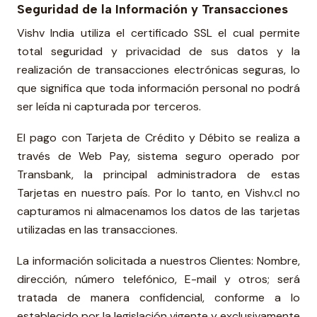
Seguridad de la Información y Transacciones
Vishv India utiliza el certificado SSL el cual permite
total seguridad y privacidad de sus datos y la
realización de transacciones electrónicas seguras, lo
que significa que toda información personal no podrá
ser leída ni capturada por terceros.
El pago con Tarjeta de Crédito y Débito se realiza a
través de Web Pay, sistema seguro operado por
Transbank, la principal administradora de estas
Tarjetas en nuestro país. Por lo tanto, en Vishv.cl no
capturamos ni almacenamos los datos de las tarjetas
utilizadas en las transacciones.
La información solicitada a nuestros Clientes: Nombre,
dirección, número telefónico, E-mail y otros; será
tratada de manera confidencial, conforme a lo
establecido por la legislación vigente y exclusivamente