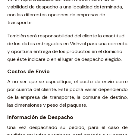
viabilidad de despacho a una localidad determinada,
con las diferentes opciones de empresas de
transporte.
También será responsabilidad del cliente la exactitud
de los datos entregados en Vishv.cl para una correcta
y oportuna entrega de los productos en el domicilio
que éste indicare o en el lugar de despacho elegido.
Costos de Envío
A no ser que se especifique, el costo de envío corre
por cuenta del cliente. Este podrá variar dependiendo
de la empresa de transporte, la comuna de destino,
las dimensiones y peso del paquete.
Información de Despacho
Una vez despachado su pedido, para el caso de