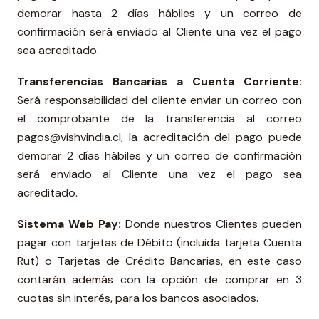
demorar hasta 2 días hábiles y un correo de
confirmación será enviado al Cliente una vez el pago
sea acreditado.
Transferencias Bancarias
a Cuenta Corriente:
Será responsabilidad del cliente enviar un correo con
el comprobante de la transferencia al correo
pagos@vishvindia.cl, la acreditación del pago puede
demorar 2 días hábiles y un correo de confirmación
será enviado al Cliente una vez el pago sea
acreditado.
Sistema Web Pay:
Donde nuestros Clientes pueden
pagar con tarjetas de Débito (incluida tarjeta Cuenta
Rut) o Tarjetas de Crédito Bancarias, en este caso
contarán además con la opción de comprar en 3
cuotas sin interés, para los bancos asociados.