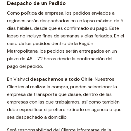
Despacho de un Pedido
Como política de empresa, los pedidos enviados a
regiones serán despachados en un lapso máximo de 5
días hábiles, desde que es confirmado su pago. Este
lapso no incluye fines de semanas y días feriados. En el
caso de los pedidos dentro de la Región
Metropolitana, los pedidos serán entregados en un
plazo de 48 - 72 horas desde la confirmación del
pago del pedido.
En Vishv.cl
despachamos a todo Chile
. Nuestros
Clientes al realizar la compra, pueden seleccionar la
empresa de transporte que desee, dentro de las
empresas con las que trabajamos, así como también
debe especificar si prefiere retirarlo en agencia o que
sea despachado a domicilio.
Será responsabilidad del Cliente informarse de la