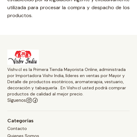
utilizada para procesar la compra y despacho de los
productos.
Vishv.cl es la Primera Tienda Mayorista Online, administrada
por Importadora Vishv India, líderes en ventas por Mayor y
Detalle de productos esotéricos, aromaterapia, vestuario,
decoración y tabaquería . En Vishv.cl usted podrá comprar
productos de calidad al mejor precio.
Síguenos
Categorías
Contacto
Quienes Somos