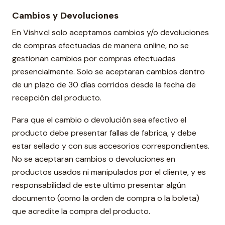
Cambios y Devoluciones
En Vishv.cl solo aceptamos cambios y/o devoluciones
de compras efectuadas de manera online, no se
gestionan cambios por compras efectuadas
presencialmente. Solo se aceptaran cambios dentro
de un plazo de 30 días corridos desde la fecha de
recepción del producto.
Para que el cambio o devolución sea efectivo el
producto debe presentar fallas de fabrica, y debe
estar sellado y con sus accesorios correspondientes.
No se aceptaran cambios o devoluciones en
productos usados ni manipulados por el cliente, y es
responsabilidad de este ultimo presentar algún
documento (como la orden de compra o la boleta)
que acredite la compra del producto.