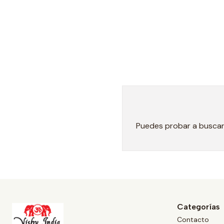
Puedes probar a buscar 
Categorías
Contacto