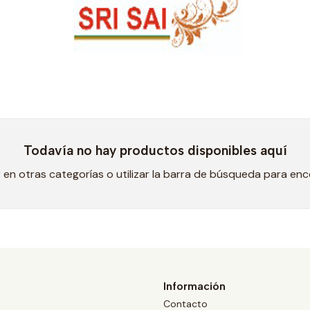
Todavía no hay productos disponibles aquí
en otras categorías o utilizar la barra de búsqueda para en
Información
Contacto