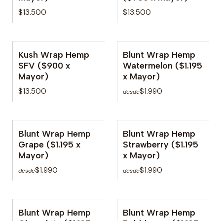
$13.500
$13.500
Kush Wrap Hemp
Blunt Wrap Hemp
SFV ($900 x
Watermelon ($1.195
Mayor)
x Mayor)
$13.500
$1.990
desde
Blunt Wrap Hemp
Blunt Wrap Hemp
Grape ($1.195 x
Strawberry ($1.195
Mayor)
x Mayor)
$1.990
$1.990
desde
desde
Blunt Wrap Hemp
Blunt Wrap Hemp