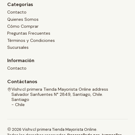
Categorías
Contacto
Quienes Somos
Cómo Comprar
Preguntas Frecuentes
Términos y Condiciones
Sucursales
Información
Contacto
Contáctanos
Vishv.cl primera Tienda Mayorista Online address
Salvador Sanfuentes N° 2849, Santiago, Chile.
Santiago
- Chile
2026 Vishv.cl primera Tienda Mayorista Online.