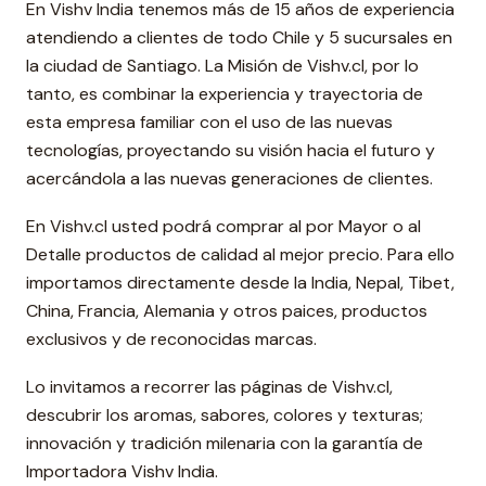
En Vishv India tenemos más de 15 años de experiencia
atendiendo a clientes de todo Chile y 5 sucursales en
la ciudad de Santiago. La Misión de Vishv.cl, por lo
tanto, es combinar la experiencia y trayectoria de
esta empresa familiar con el uso de las nuevas
tecnologías, proyectando su visión hacia el futuro y
acercándola a las nuevas generaciones de clientes.
En Vishv.cl usted podrá comprar al por Mayor o al
Detalle productos de calidad al mejor precio. Para ello
importamos directamente desde la India, Nepal, Tibet,
China, Francia, Alemania y otros paices, productos
exclusivos y de reconocidas marcas.
Lo invitamos a recorrer las páginas de Vishv.cl,
descubrir los aromas, sabores, colores y texturas;
innovación y tradición milenaria con la garantía de
Importadora Vishv India.