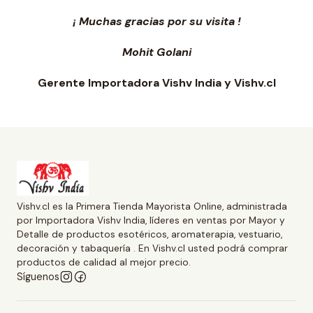
¡ Muchas gracias por su visita !
Mohit Golani
Gerente Importadora Vishv India y Vishv.cl
Vishv.cl es la Primera Tienda Mayorista Online, administrada
por Importadora Vishv India, líderes en ventas por Mayor y
Detalle de productos esotéricos, aromaterapia, vestuario,
decoración y tabaquería . En Vishv.cl usted podrá comprar
productos de calidad al mejor precio.
Síguenos