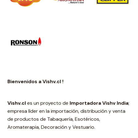
Bienvenidos a Vishv.cl !
Vishv.cl
es un proyecto de
Importadora Vishv India
;
empresa líder en la importación, distribución y venta
de productos de Tabaquería, Esotéricos,
Aromaterapia, Decoración y Vestuario.