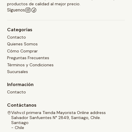
productos de calidad al mejor precio.
Síguenos
Categorías
Contacto
Quienes Somos
Cómo Comprar
Preguntas Frecuentes
Términos y Condiciones
Sucursales
Información
Contacto
Contáctanos
Vishv.cl primera Tienda Mayorista Online address
Salvador Sanfuentes N° 2849, Santiago, Chile.
Santiago
- Chile