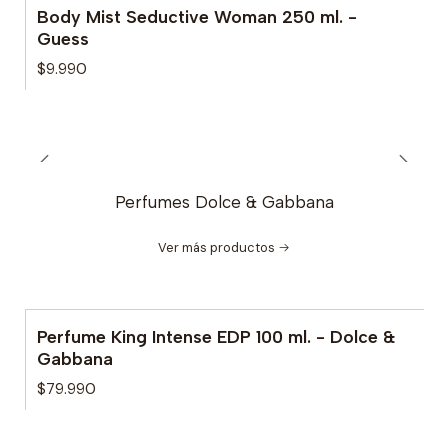
Body Mist Seductive Woman 250 ml. -
Guess
$9.990
Perfumes Dolce & Gabbana
Ver más productos
Perfume King Intense EDP 100 ml. - Dolce &
Gabbana
$79.990