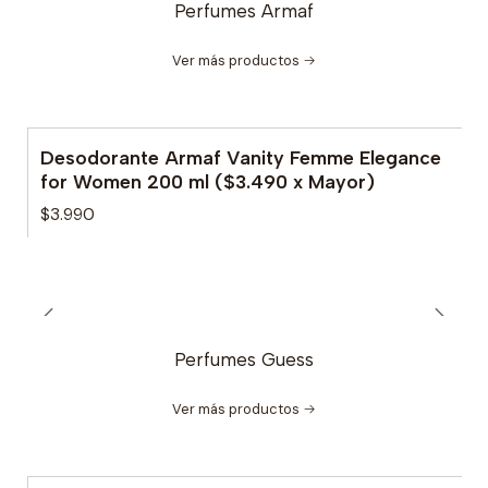
Perfumes Armaf
Ver más productos
Desodorante Armaf Vanity Femme Elegance
for Women 200 ml ($3.490 x Mayor)
$3.990
Perfumes Guess
Ver más productos