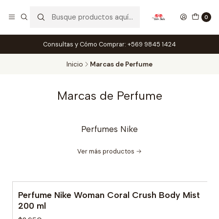
0
Consultas y Cómo Comprar: +569 9845 1424
Inicio
Marcas de Perfume
Marcas de Perfume
Perfumes Nike
Ver más productos
Perfume Nike Woman Coral Crush Body Mist
200 ml