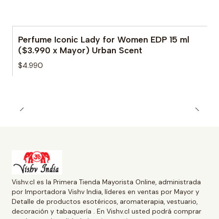
Perfume Iconic Lady for Women EDP 15 ml
($3.990 x Mayor) Urban Scent
$4.990
Vishv.cl es la Primera Tienda Mayorista Online, administrada
por Importadora Vishv India, líderes en ventas por Mayor y
Detalle de productos esotéricos, aromaterapia, vestuario,
decoración y tabaquería . En Vishv.cl usted podrá comprar