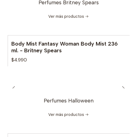
Perfumes Britney Spears
Ver más productos
Body Mist Fantasy Woman Body Mist 236
ml. - Britney Spears
$4.990
Perfumes Halloween
Ver más productos