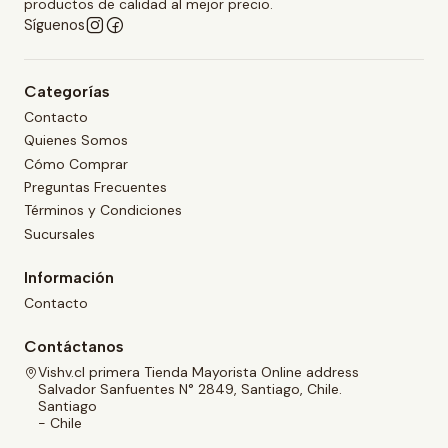
productos de calidad al mejor precio.
Síguenos
Categorías
Contacto
Quienes Somos
Cómo Comprar
Preguntas Frecuentes
Términos y Condiciones
Sucursales
Información
Contacto
Contáctanos
Vishv.cl primera Tienda Mayorista Online address
Salvador Sanfuentes N° 2849, Santiago, Chile.
Santiago
- Chile