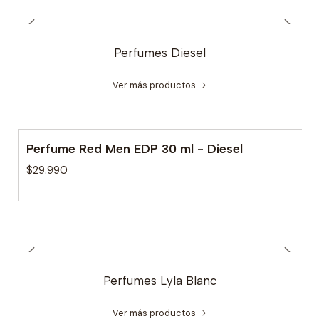
Perfumes Diesel
Ver más productos
Perfume Red Men EDP 30 ml - Diesel
$29.990
Perfumes Lyla Blanc
Ver más productos