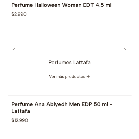
Perfume Halloween Woman EDT 4.5 ml
$2.990
Perfumes Lattafa
Ver más productos
Perfume Ana Abiyedh Men EDP 50 ml -
Lattafa
$12.990