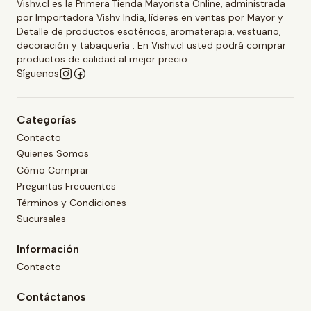
Vishv.cl es la Primera Tienda Mayorista Online, administrada
por Importadora Vishv India, líderes en ventas por Mayor y
Detalle de productos esotéricos, aromaterapia, vestuario,
decoración y tabaquería . En Vishv.cl usted podrá comprar
productos de calidad al mejor precio.
Síguenos
Categorías
Contacto
Quienes Somos
Cómo Comprar
Preguntas Frecuentes
Términos y Condiciones
Sucursales
Información
Contacto
Contáctanos