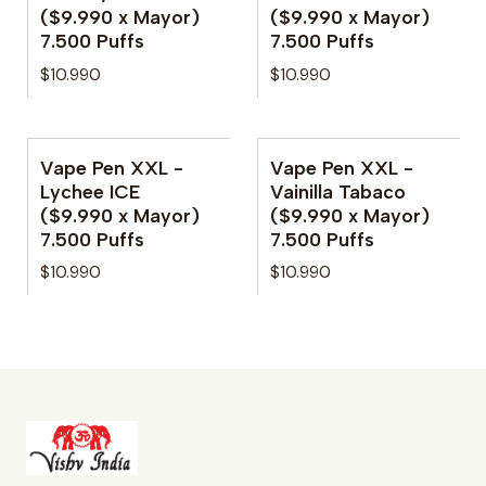
($9.990 x Mayor)
($9.990 x Mayor)
7.500 Puffs
7.500 Puffs
$10.990
$10.990
Vape Pen XXL -
Vape Pen XXL -
No disponible
Lychee ICE
Vainilla Tabaco
($9.990 x Mayor)
($9.990 x Mayor)
7.500 Puffs
7.500 Puffs
$10.990
$10.990