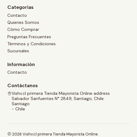
Categorías
Contacto
Quienes Somos
Cómo Comprar
Preguntas Frecuentes
Términos y Condiciones
Sucursales
Información
Contacto
Contáctanos
Vishv.cl primera Tienda Mayorista Online address
Salvador Sanfuentes N° 2849, Santiago, Chile.
Santiago
- Chile
2026 Vishv.cl primera Tienda Mayorista Online.