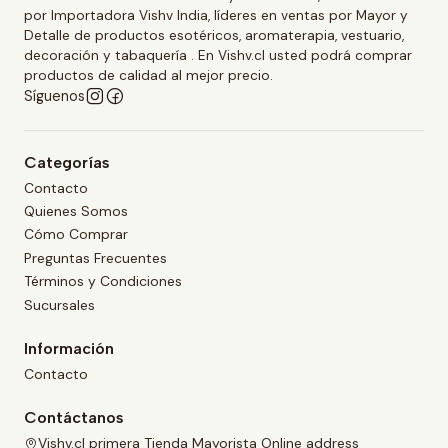
por Importadora Vishv India, líderes en ventas por Mayor y
Detalle de productos esotéricos, aromaterapia, vestuario,
decoración y tabaquería . En Vishv.cl usted podrá comprar
productos de calidad al mejor precio.
Síguenos
Categorías
Contacto
Quienes Somos
Cómo Comprar
Preguntas Frecuentes
Términos y Condiciones
Sucursales
Información
Contacto
Contáctanos
Vishv.cl primera Tienda Mayorista Online address