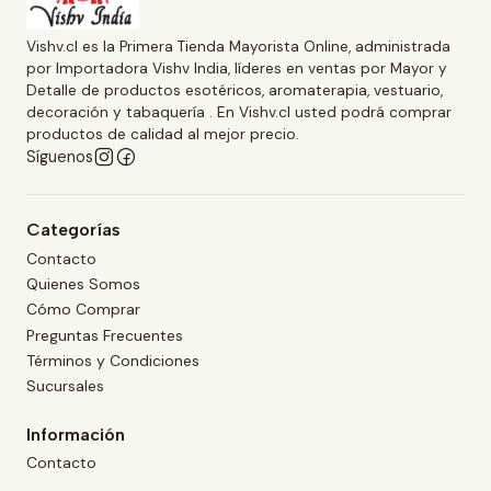
Vishv.cl es la Primera Tienda Mayorista Online, administrada
por Importadora Vishv India, líderes en ventas por Mayor y
Detalle de productos esotéricos, aromaterapia, vestuario,
decoración y tabaquería . En Vishv.cl usted podrá comprar
productos de calidad al mejor precio.
Síguenos
Categorías
Contacto
Quienes Somos
Cómo Comprar
Preguntas Frecuentes
Términos y Condiciones
Sucursales
Información
Contacto