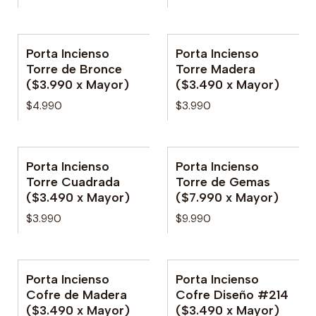
Porta Incienso
Porta Incienso
Torre de Bronce
Torre Madera
($3.990 x Mayor)
($3.490 x Mayor)
$4.990
$3.990
Porta Incienso
Porta Incienso
Torre Cuadrada
Torre de Gemas
($3.490 x Mayor)
($7.990 x Mayor)
$3.990
$9.990
Porta Incienso
Porta Incienso
Cofre de Madera
Cofre Diseño #214
($3.490 x Mayor)
($3.490 x Mayor)