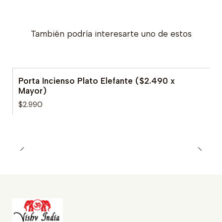
También podría interesarte uno de estos
Porta Incienso Plato Elefante ($2.490 x
Mayor)
$2.990