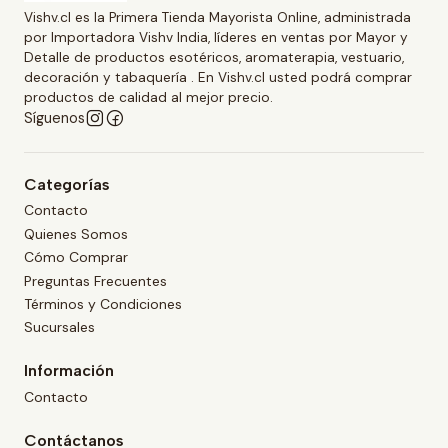
Vishv.cl es la Primera Tienda Mayorista Online, administrada
por Importadora Vishv India, líderes en ventas por Mayor y
Detalle de productos esotéricos, aromaterapia, vestuario,
decoración y tabaquería . En Vishv.cl usted podrá comprar
productos de calidad al mejor precio.
Síguenos
Categorías
Contacto
Quienes Somos
Cómo Comprar
Preguntas Frecuentes
Términos y Condiciones
Sucursales
Información
Contacto
Contáctanos