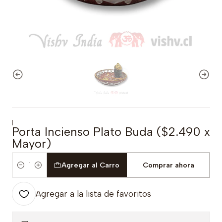
|
Porta Incienso Plato Buda ($2.490 x
Mayor)
Agregar al Carro
Comprar ahora
Cantidad
Agregar a la lista de favoritos