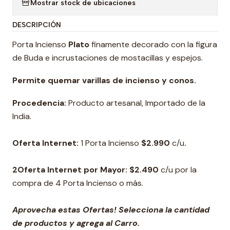
Mostrar stock de ubicaciones
DESCRIPCIÓN
Porta Incienso
Plato
finamente decorado con la figura
de Buda e incrustaciones de mostacillas y espejos.
Permite quemar varillas de incienso y conos.
Procedencia:
Producto artesanal, Importado de la
India.
Oferta Internet:
1 Porta Incienso
$2.990
c/u
.
2Oferta Internet por Mayor:
$2.490
c/u por la
compra de 4 Porta Incienso o más.
Aprovecha estas Ofertas! Selecciona la cantidad
de productos y agrega al Carro.