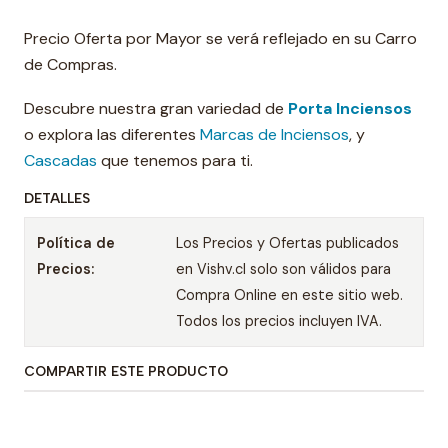
Precio Oferta por Mayor se verá reflejado en su Carro
de Compras.
Descubre nuestra gran variedad de
Porta Inciensos
o explora las diferentes
Marcas de Inciensos
, y
Cascadas
que tenemos para ti.
DETALLES
Política de
Los Precios y Ofertas publicados
Precios:
en Vishv.cl solo son válidos para
Compra Online en este sitio web.
Todos los precios incluyen IVA.
COMPARTIR ESTE PRODUCTO