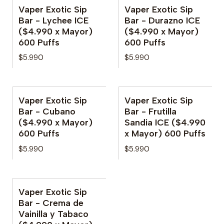
Vaper Exotic Sip
Vaper Exotic Sip
Bar - Lychee ICE
Bar - Durazno ICE
($4.990 x Mayor)
($4.990 x Mayor)
600 Puffs
600 Puffs
$5.990
$5.990
Vaper Exotic Sip
Vaper Exotic Sip
Bar - Cubano
Bar - Frutilla
($4.990 x Mayor)
Sandia ICE ($4.990
600 Puffs
x Mayor) 600 Puffs
$5.990
$5.990
Vaper Exotic Sip
Bar - Crema de
Vainilla y Tabaco