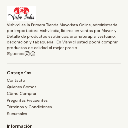
Vishv.cl es la Primera Tienda Mayorista Online, administrada
por Importadora Vishv India, líderes en ventas por Mayor y
Detalle de productos esotéricos, aromaterapia, vestuario,
decoración y tabaquería . En Vishv.cl usted podrá comprar
productos de calidad al mejor precio.
Síguenos
Categorías
Contacto
Quienes Somos
Cómo Comprar
Preguntas Frecuentes
Términos y Condiciones
Sucursales
Información