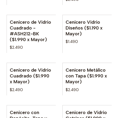
Cenicero de Vidrio
Cenicero Vidrio
Cuadrado -
Diseños ($1.190 x
#ASH212-BK
Mayor)
($1.990 x Mayor)
$1.490
$2.490
Cenicero de Vidrio
Cenicero Metálico
Cuadrado ($1.990
con Tapa ($1.990 x
x Mayor)
Mayor)
$2.490
$2.490
Cenicero con
Cenicero de Vidrio