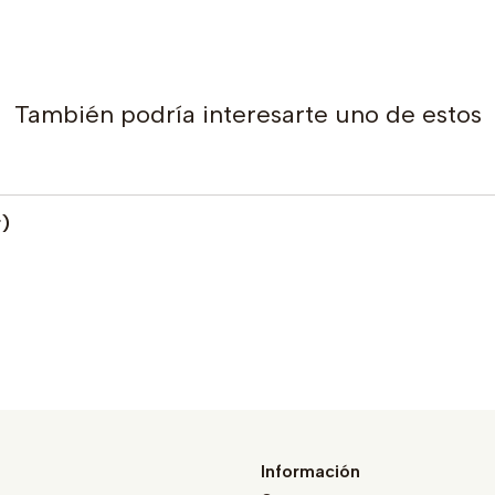
También podría interesarte uno de estos
r)
Información