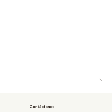
Contáctanos