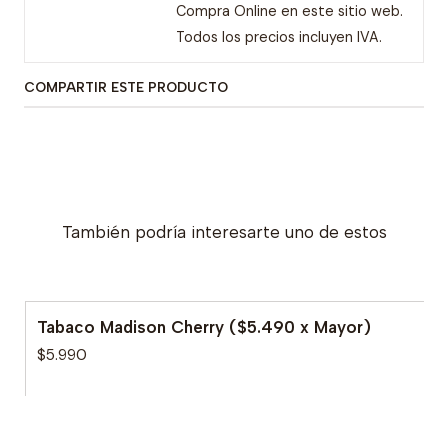
Compra Online en este sitio web.
Todos los precios incluyen IVA.
COMPARTIR ESTE PRODUCTO
También podría interesarte uno de estos
Tabaco Madison Cherry ($5.490 x Mayor)
$5.990