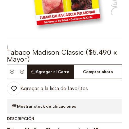
|
Tabaco Madison Classic ($5.490 x
Mayor)
Agregar al Carro
Comprar ahora
Cantidad
Agregar a la lista de favoritos
Mostrar stock de ubicaciones
DESCRIPCIÓN