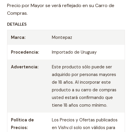
Precio por Mayor se verá reflejado en su Carro de
Compras.
DETALLES
Marca:
Montepaz
Procedencia:
Importado de Uruguay
Advertencia:
Este producto sólo puede ser
adquirido por personas mayores
de 18 años. Al incorporar este
producto a su carro de compras
usted estará confirmando que
tiene 18 años como mínimo.
Política de
Los Precios y Ofertas publicados
Precios:
en Vishv.cl solo son válidos para