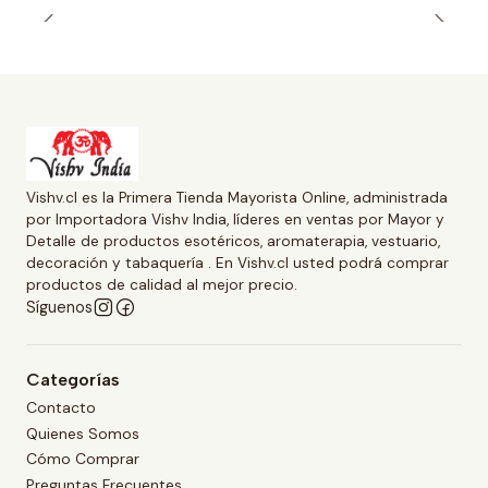
Vishv.cl es la Primera Tienda Mayorista Online, administrada
por Importadora Vishv India, líderes en ventas por Mayor y
Detalle de productos esotéricos, aromaterapia, vestuario,
decoración y tabaquería . En Vishv.cl usted podrá comprar
productos de calidad al mejor precio.
Síguenos
Categorías
Contacto
Quienes Somos
Cómo Comprar
Preguntas Frecuentes