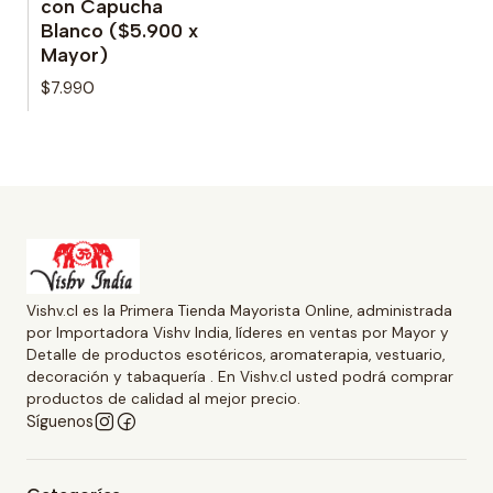
con Capucha
Blanco ($5.900 x
Mayor)
$7.990
Vishv.cl es la Primera Tienda Mayorista Online, administrada
por Importadora Vishv India, líderes en ventas por Mayor y
Detalle de productos esotéricos, aromaterapia, vestuario,
decoración y tabaquería . En Vishv.cl usted podrá comprar
productos de calidad al mejor precio.
Síguenos