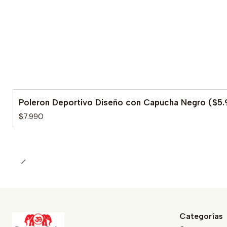
Poleron Deportivo Diseño con Capucha Negro ($5.
$7.990
Categorías