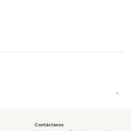
Contáctanos