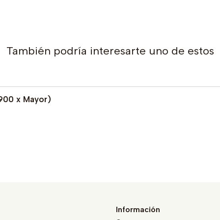
También podría interesarte uno de estos
900 x Mayor)
Información