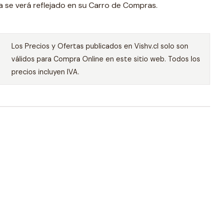
a se verá reflejado en su Carro de Compras.
Los Precios y Ofertas publicados en Vishv.cl solo son
válidos para Compra Online en este sitio web. Todos los
precios incluyen IVA.