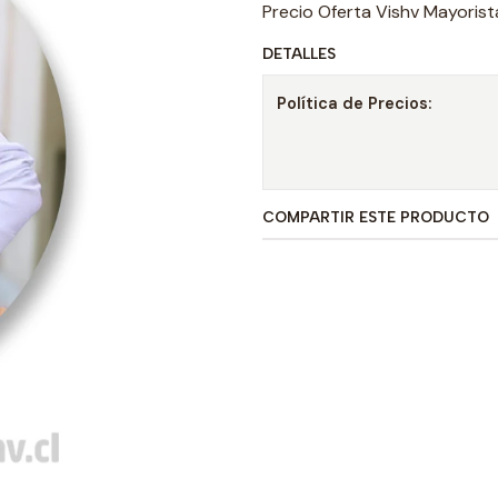
Precio Oferta Vishv Mayorist
DETALLES
Política de Precios:
COMPARTIR ESTE PRODUCTO