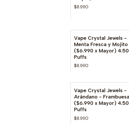
$8.990
Vape Crystal Jewels -
Menta Fresca y Mojito
($6.990 x Mayor) 4.5
Puffs
$8.990
Vape Crystal Jewels -
Arándano - Frambues
($6.990 x Mayor) 4.5
Puffs
$8.990