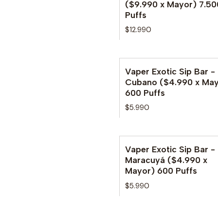
($9.990 x Mayor) 7.50
Puffs
$12.990
Vaper Exotic Sip Bar -
Cubano ($4.990 x May
600 Puffs
$5.990
Vaper Exotic Sip Bar -
Maracuyá ($4.990 x
Mayor) 600 Puffs
$5.990