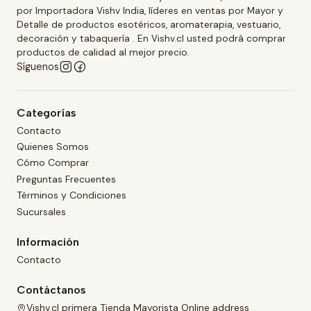
por Importadora Vishv India, líderes en ventas por Mayor y
Detalle de productos esotéricos, aromaterapia, vestuario,
decoración y tabaquería . En Vishv.cl usted podrá comprar
productos de calidad al mejor precio.
Síguenos
Categorías
Contacto
Quienes Somos
Cómo Comprar
Preguntas Frecuentes
Términos y Condiciones
Sucursales
Información
Contacto
Contáctanos
Vishv.cl primera Tienda Mayorista Online address