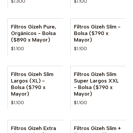
$1.300
$1.100
Filtros Gizeh Pure,
Filtros Gizeh Slim -
Orgánicos - Bolsa
Bolsa ($790 x
($890 x Mayor)
Mayor)
$1.100
$1.100
Filtros Gizeh Slim
Filtros Gizeh Slim
Largos (XL) -
Super Largos XXL
Bolsa ($790 x
- Bolsa ($790 x
Mayor)
Mayor)
$1.100
$1.100
Filtros Gizeh Extra
Filtros Gizeh Slim +