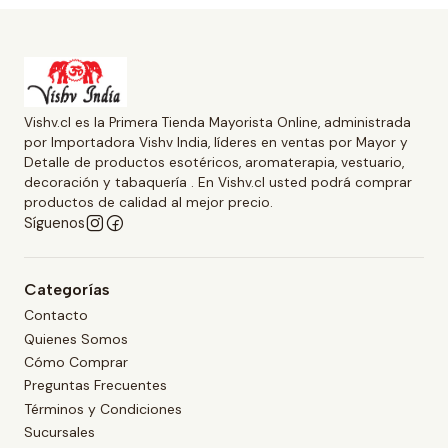
Vishv.cl es la Primera Tienda Mayorista Online, administrada
por Importadora Vishv India, líderes en ventas por Mayor y
Detalle de productos esotéricos, aromaterapia, vestuario,
decoración y tabaquería . En Vishv.cl usted podrá comprar
productos de calidad al mejor precio.
Síguenos
Categorías
Contacto
Quienes Somos
Cómo Comprar
Preguntas Frecuentes
Términos y Condiciones
Sucursales