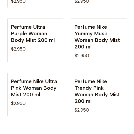
$2.950
$2.950
Perfume Ultra
Perfume Nike
Purple Woman
Yummy Musk
Body Mist 200 ml
Woman Body Mist
200 ml
$2.950
$2.950
Perfume Nike Ultra
Perfume Nike
Pink Woman Body
Trendy Pink
Mist 200 ml
Woman Body Mist
200 ml
$2.950
$2.950