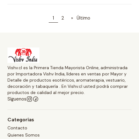
1
2
»
Último
Vishv.cl es la Primera Tienda Mayorista Online, administrada
por Importadora Vishv India, líderes en ventas por Mayor y
Detalle de productos esotéricos, aromaterapia, vestuario,
decoración y tabaquería . En Vishv.cl usted podrá comprar
productos de calidad al mejor precio.
Síguenos
Categorías
Contacto
Quienes Somos