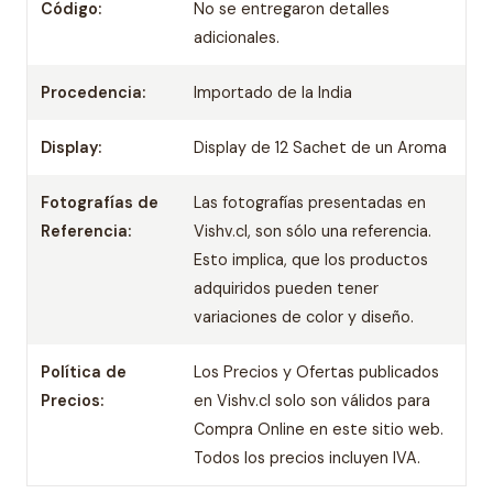
Código:
No se entregaron detalles
adicionales.
Procedencia:
Importado de la India
Display:
Display de 12 Sachet de un Aroma
Fotografías de
Las fotografías presentadas en
Referencia:
Vishv.cl, son sólo una referencia.
Esto implica, que los productos
adquiridos pueden tener
variaciones de color y diseño.
Política de
Los Precios y Ofertas publicados
Precios:
en Vishv.cl solo son válidos para
Compra Online en este sitio web.
Todos los precios incluyen IVA.