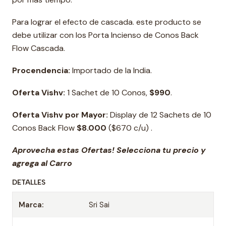
Para lograr el efecto de cascada. este producto se
debe utilizar con los Porta Incienso de Conos Back
Flow Cascada.
Procendencia:
Importado de la India.
Oferta Vishv:
1 Sachet de 10 Conos,
$990
.
Oferta Vishv por Mayor:
Display de 12 Sachets de 10
Conos Back Flow
$8.000
($670 c/u) .
Aprovecha estas Ofertas! Selecciona tu precio y
agrega al Carro
DETALLES
Marca:
Sri Sai