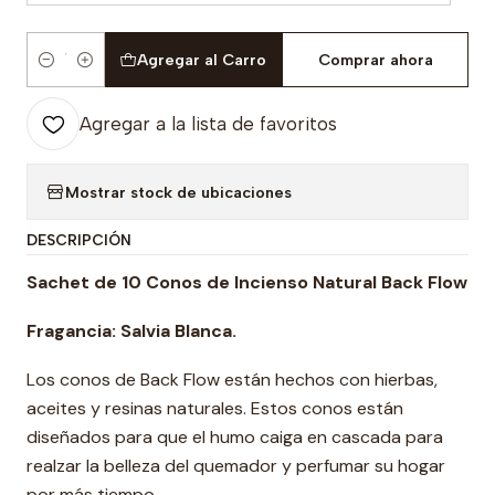
Agregar al Carro
Comprar ahora
Cantidad
Agregar a la lista de favoritos
Mostrar stock de ubicaciones
DESCRIPCIÓN
Sachet de 10 Conos de Incienso Natural Back Flow
Fragancia: Salvia Blanca.
Los conos de Back Flow están hechos con hierbas,
aceites y resinas naturales. Estos conos están
diseñados para que el humo caiga en cascada para
realzar la belleza del quemador y perfumar su hogar
por más tiempo.