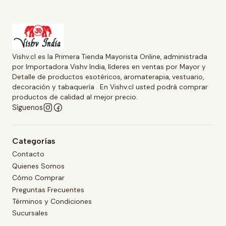
Vishv.cl es la Primera Tienda Mayorista Online, administrada
por Importadora Vishv India, líderes en ventas por Mayor y
Detalle de productos esotéricos, aromaterapia, vestuario,
decoración y tabaquería . En Vishv.cl usted podrá comprar
productos de calidad al mejor precio.
Síguenos
Categorías
Contacto
Quienes Somos
Cómo Comprar
Preguntas Frecuentes
Términos y Condiciones
Sucursales