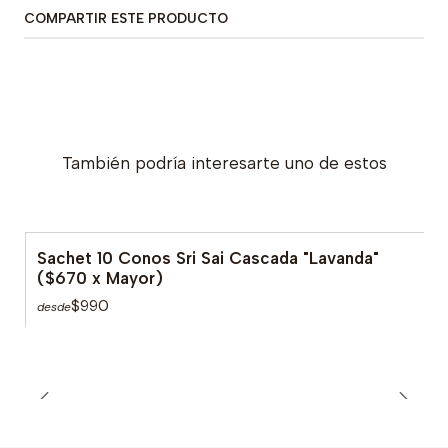
COMPARTIR ESTE PRODUCTO
También podría interesarte uno de estos
Sachet 10 Conos Sri Sai Cascada "Lavanda"
($670 x Mayor)
$990
desde