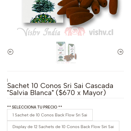
|
Sachet 10 Conos Sri Sai Cascada
"Salvia Blanca" ($670 x Mayor)
** SELECCIONA TU PRECIO **
1 Sachet de 10 Conos Back Flow Sri Sai
Display de 12 Sachets de 10 Conos Back Flow Siri Sai