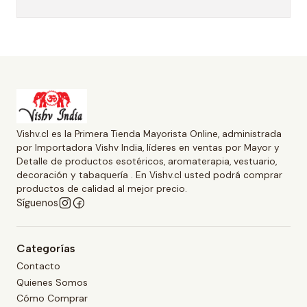
Vishv.cl es la Primera Tienda Mayorista Online, administrada
por Importadora Vishv India, líderes en ventas por Mayor y
Detalle de productos esotéricos, aromaterapia, vestuario,
decoración y tabaquería . En Vishv.cl usted podrá comprar
productos de calidad al mejor precio.
Síguenos
Categorías
Contacto
Quienes Somos
Cómo Comprar