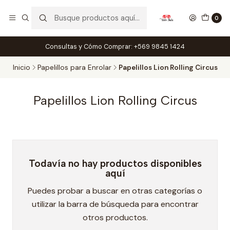
0
Consultas y Cómo Comprar: +569 9845 1424
Inicio
Papelillos para Enrolar
Papelillos Lion Rolling Circus
Papelillos Lion Rolling Circus
Todavía no hay productos disponibles
aquí
Puedes probar a buscar en otras categorías o
utilizar la barra de búsqueda para encontrar
otros productos.