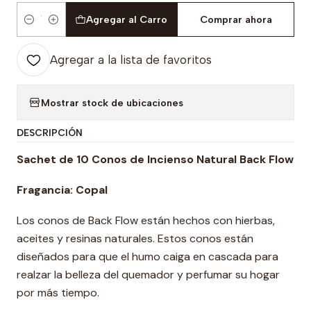
Agregar al Carro
Comprar ahora
Cantidad
Agregar a la lista de favoritos
Mostrar stock de ubicaciones
DESCRIPCIÓN
Sachet de 10 Conos de Incienso Natural Back Flow
Fragancia: Copal
Los conos de Back Flow están hechos con hierbas,
aceites y resinas naturales. Estos conos están
diseñados para que el humo caiga en cascada para
realzar la belleza del quemador y perfumar su hogar
por más tiempo.