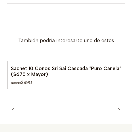
También podría interesarte uno de estos
Sachet 10 Conos Sri Sai Cascada "Puro Canela"
($670 x Mayor)
$990
desde