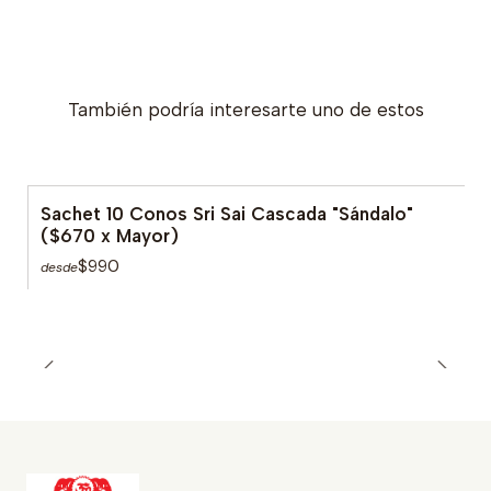
También podría interesarte uno de estos
Sachet 10 Conos Sri Sai Cascada "Sándalo"
($670 x Mayor)
$990
desde