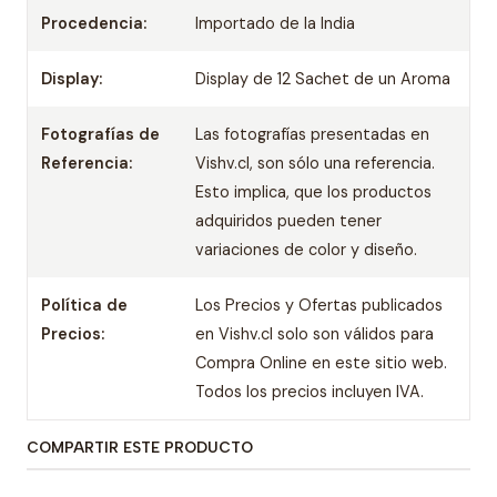
Procedencia:
Importado de la India
Display:
Display de 12 Sachet de un Aroma
Fotografías de
Las fotografías presentadas en
Referencia:
Vishv.cl, son sólo una referencia.
Esto implica, que los productos
adquiridos pueden tener
variaciones de color y diseño.
Política de
Los Precios y Ofertas publicados
Precios:
en Vishv.cl solo son válidos para
Compra Online en este sitio web.
Todos los precios incluyen IVA.
COMPARTIR ESTE PRODUCTO