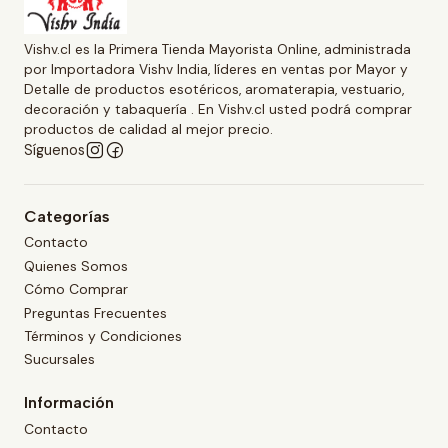
Vishv.cl es la Primera Tienda Mayorista Online, administrada
por Importadora Vishv India, líderes en ventas por Mayor y
Detalle de productos esotéricos, aromaterapia, vestuario,
decoración y tabaquería . En Vishv.cl usted podrá comprar
productos de calidad al mejor precio.
Síguenos
Categorías
Contacto
Quienes Somos
Cómo Comprar
Preguntas Frecuentes
Términos y Condiciones
Sucursales
Información
Contacto