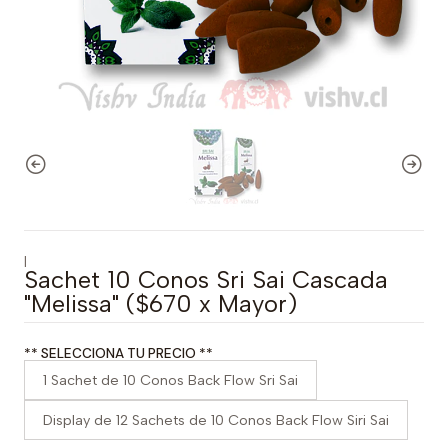
|
Sachet 10 Conos Sri Sai Cascada
"Melissa" ($670 x Mayor)
** SELECCIONA TU PRECIO **
1 Sachet de 10 Conos Back Flow Sri Sai
Display de 12 Sachets de 10 Conos Back Flow Siri Sai