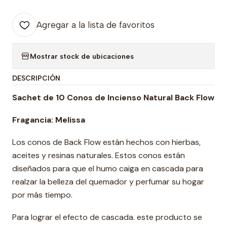
Agregar a la lista de favoritos
Mostrar stock de ubicaciones
DESCRIPCIÓN
Sachet de 10 Conos de Incienso Natural Back Flow
Fragancia: Melissa
Los conos de Back Flow están hechos con hierbas,
aceites y resinas naturales. Estos conos están
diseñados para que el humo caiga en cascada para
realzar la belleza del quemador y perfumar su hogar
por más tiempo.
Para lograr el efecto de cascada. este producto se