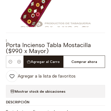
|
Porta Incienso Tabla Mostacilla
($990 x Mayor)
Agregar al Carro
Comprar ahora
Cantidad
Agregar a la lista de favoritos
Mostrar stock de ubicaciones
DESCRIPCIÓN