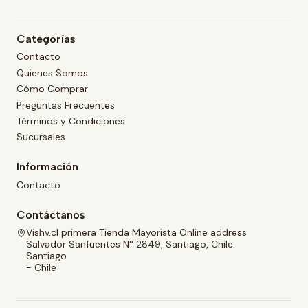
Categorías
Contacto
Quienes Somos
Cómo Comprar
Preguntas Frecuentes
Términos y Condiciones
Sucursales
Información
Contacto
Contáctanos
Vishv.cl primera Tienda Mayorista Online address
Salvador Sanfuentes N° 2849, Santiago, Chile.
Santiago
- Chile