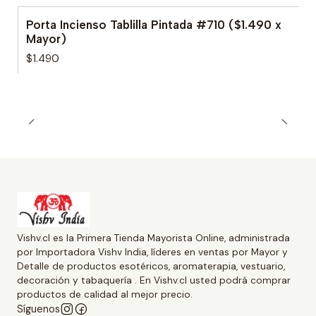
Porta Incienso Tablilla Pintada #710 ($1.490 x
Mayor)
$1.490
Vishv.cl es la Primera Tienda Mayorista Online, administrada
por Importadora Vishv India, líderes en ventas por Mayor y
Detalle de productos esotéricos, aromaterapia, vestuario,
decoración y tabaquería . En Vishv.cl usted podrá comprar
productos de calidad al mejor precio.
Síguenos