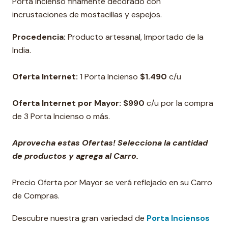
Porta Incienso
finamente decorado con
incrustaciones de mostacillas y espejos.
Procedencia:
Producto artesanal, Importado de la
India.
Oferta Internet:
1 Porta Incienso
$1.490
c/u
Oferta Internet por Mayor:
$990
c/u por la compra
de 3 Porta Incienso o más.
Aprovecha estas Ofertas! Selecciona la cantidad
de productos y agrega al Carro.
Precio Oferta por Mayor se verá reflejado en su Carro
de Compras.
Descubre nuestra gran variedad de
Porta Inciensos