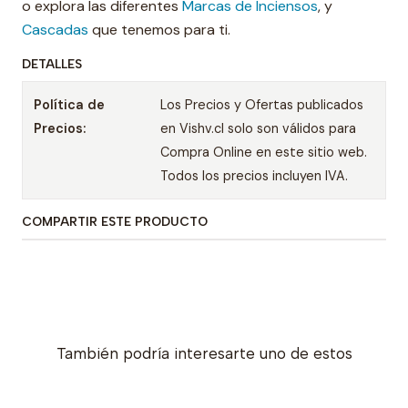
o explora las diferentes
Marcas de Inciensos
, y
Cascadas
que tenemos para ti.
DETALLES
Política de
Los Precios y Ofertas publicados
Precios:
en Vishv.cl solo son válidos para
Compra Online en este sitio web.
Todos los precios incluyen IVA.
COMPARTIR ESTE PRODUCTO
También podría interesarte uno de estos