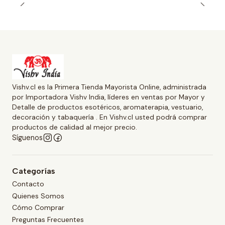
Vishv.cl es la Primera Tienda Mayorista Online, administrada
por Importadora Vishv India, líderes en ventas por Mayor y
Detalle de productos esotéricos, aromaterapia, vestuario,
decoración y tabaquería . En Vishv.cl usted podrá comprar
productos de calidad al mejor precio.
Síguenos
Categorías
Contacto
Quienes Somos
Cómo Comprar
Preguntas Frecuentes