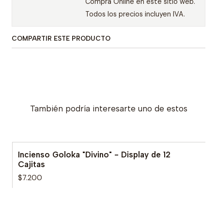
Compra Online en este sitio web.
Todos los precios incluyen IVA.
COMPARTIR ESTE PRODUCTO
También podría interesarte uno de estos
Incienso Goloka "Divino" - Display de 12
Cajitas
$7.200