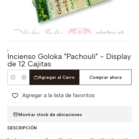
|
Incienso Goloka "Pachouli" - Display
de 12 Cajitas
Agregar al Carro
Comprar ahora
Cantidad
Agregar a la lista de favoritos
Mostrar stock de ubicaciones
DESCRIPCIÓN