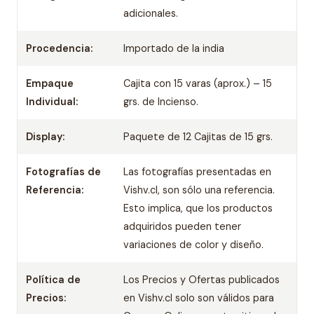
adicionales.
Procedencia:
Importado de la india
Empaque
Cajita con 15 varas (aprox.) – 15
Individual:
grs. de Incienso.
Display:
Paquete de 12 Cajitas de 15 grs.
Fotografías de
Las fotografías presentadas en
Referencia:
Vishv.cl, son sólo una referencia.
Esto implica, que los productos
adquiridos pueden tener
variaciones de color y diseño.
Política de
Los Precios y Ofertas publicados
Precios:
en Vishv.cl solo son válidos para