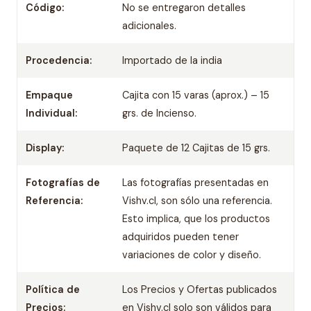
Código:
No se entregaron detalles
adicionales.
Procedencia:
Importado de la india
Empaque
Cajita con 15 varas (aprox.) – 15
Individual:
grs. de Incienso.
Display:
Paquete de 12 Cajitas de 15 grs.
Fotografías de
Las fotografías presentadas en
Referencia:
Vishv.cl, son sólo una referencia.
Esto implica, que los productos
adquiridos pueden tener
variaciones de color y diseño.
Política de
Los Precios y Ofertas publicados
Precios:
en Vishv.cl solo son válidos para