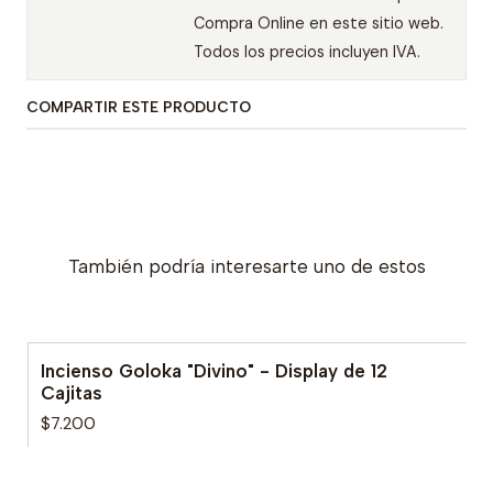
Compra Online en este sitio web.
Todos los precios incluyen IVA.
COMPARTIR ESTE PRODUCTO
También podría interesarte uno de estos
Incienso Goloka "Divino" - Display de 12
Cajitas
$7.200