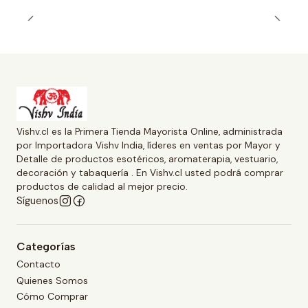
Vishv.cl es la Primera Tienda Mayorista Online, administrada
por Importadora Vishv India, líderes en ventas por Mayor y
Detalle de productos esotéricos, aromaterapia, vestuario,
decoración y tabaquería . En Vishv.cl usted podrá comprar
productos de calidad al mejor precio.
Síguenos
Categorías
Contacto
Quienes Somos
Cómo Comprar