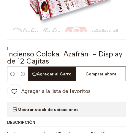
|
Incienso Goloka "Azafrán" - Display
de 12 Cajitas
Agregar al Carro
Comprar ahora
Cantidad
Agregar a la lista de favoritos
Mostrar stock de ubicaciones
DESCRIPCIÓN