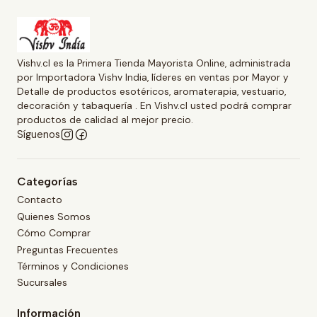
Vishv.cl es la Primera Tienda Mayorista Online, administrada
por Importadora Vishv India, líderes en ventas por Mayor y
Detalle de productos esotéricos, aromaterapia, vestuario,
decoración y tabaquería . En Vishv.cl usted podrá comprar
productos de calidad al mejor precio.
Síguenos
Categorías
Contacto
Quienes Somos
Cómo Comprar
Preguntas Frecuentes
Términos y Condiciones
Sucursales
Información