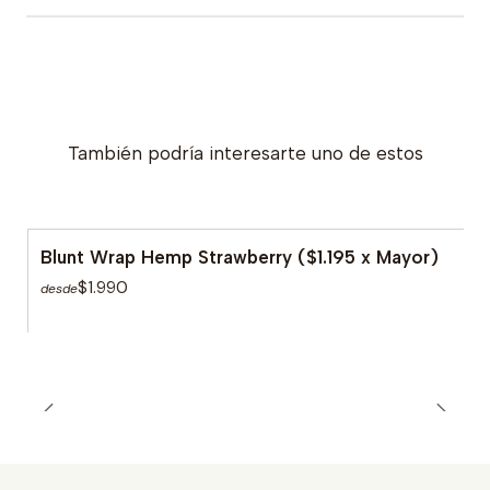
También podría interesarte uno de estos
Blunt Wrap Hemp Strawberry ($1.195 x Mayor)
$1.990
desde