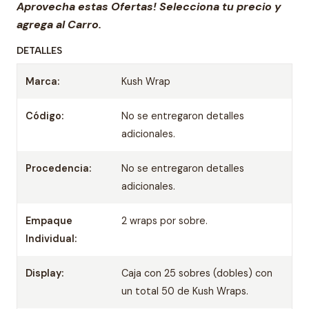
Aprovecha estas Ofertas! Selecciona tu precio y
agrega al Carro.
DETALLES
Marca:
Kush Wrap
Código:
No se entregaron detalles
adicionales.
Procedencia:
No se entregaron detalles
adicionales.
Empaque
2 wraps por sobre.
Individual:
Display:
Caja con 25 sobres (dobles) con
un total 50 de Kush Wraps.