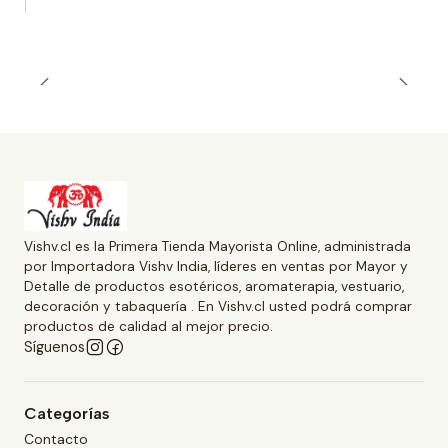
Vishv.cl es la Primera Tienda Mayorista Online, administrada
por Importadora Vishv India, líderes en ventas por Mayor y
Detalle de productos esotéricos, aromaterapia, vestuario,
decoración y tabaquería . En Vishv.cl usted podrá comprar
productos de calidad al mejor precio.
Síguenos
Categorías
Contacto