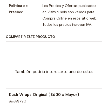
Política de
Los Precios y Ofertas publicados
Precios:
en Vishv.cl solo son válidos para
Compra Online en este sitio web.
Todos los precios incluyen IVA.
COMPARTIR ESTE PRODUCTO
También podría interesarte uno de estos
Kush Wraps Original ($600 x Mayor)
$790
desde