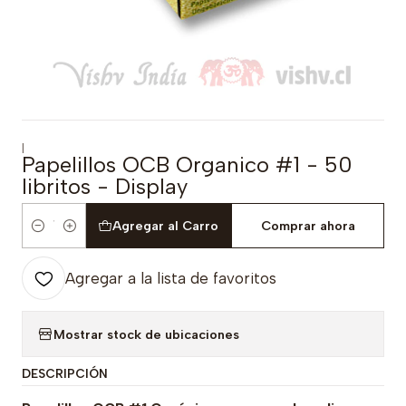
|
Papelillos OCB Organico #1 - 50
libritos - Display
Agregar al Carro
Comprar ahora
Cantidad
Agregar a la lista de favoritos
Mostrar stock de ubicaciones
DESCRIPCIÓN