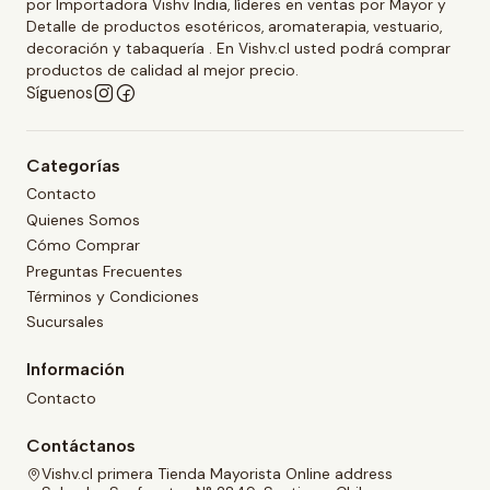
por Importadora Vishv India, líderes en ventas por Mayor y
Detalle de productos esotéricos, aromaterapia, vestuario,
decoración y tabaquería . En Vishv.cl usted podrá comprar
productos de calidad al mejor precio.
Síguenos
Categorías
Contacto
Quienes Somos
Cómo Comprar
Preguntas Frecuentes
Términos y Condiciones
Sucursales
Información
Contacto
Contáctanos
Vishv.cl primera Tienda Mayorista Online address