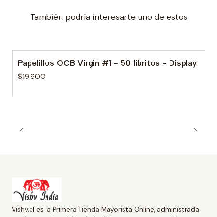
También podría interesarte uno de estos
Papelillos OCB Virgin #1 - 50 libritos - Display
$19.900
Vishv.cl es la Primera Tienda Mayorista Online, administrada