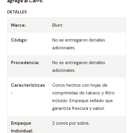
agrega al Carro.
DETALLES
Marca:
Blunt
Código:
No se entregaron detalles
adicionales.
Procedencia:
No se entregaron detalles
adicionales.
Características
Conos hechos con hojas de
:
comprimidas de tabaco y filtro
incluido. Empaque sellado que
garantiza frescura y sabor.
Empaque
2 conos por sobre.
Individual: