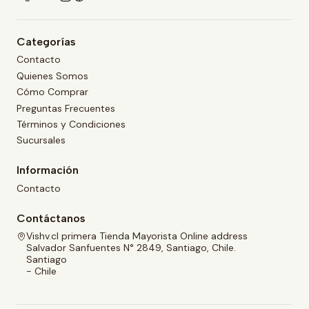
Categorías
Contacto
Quienes Somos
Cómo Comprar
Preguntas Frecuentes
Términos y Condiciones
Sucursales
Información
Contacto
Contáctanos
Vishv.cl primera Tienda Mayorista Online address
Salvador Sanfuentes N° 2849, Santiago, Chile.
Santiago
- Chile