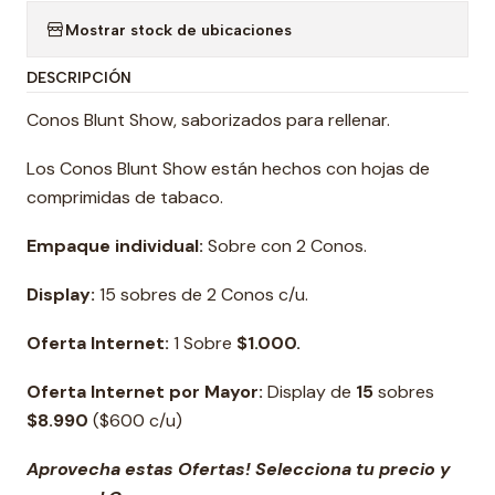
Mostrar stock de ubicaciones
DESCRIPCIÓN
Conos Blunt Show, saborizados para rellenar.
Los Conos Blunt Show están hechos con hojas de
comprimidas de tabaco.
Empaque individual:
Sobre con 2 Conos.
Display:
15 sobres de 2 Conos c/u.
Oferta Internet:
1 Sobre
$1.000.
Oferta Internet por Mayor:
Display de
15
sobres
$8.990
($600 c/u)
Aprovecha estas Ofertas! Selecciona tu precio y