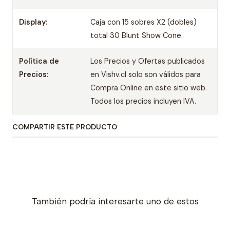
Display:
Caja con 15 sobres X2 (dobles)
total 30 Blunt Show Cone.
Política de
Los Precios y Ofertas publicados
Precios:
en Vishv.cl solo son válidos para
Compra Online en este sitio web.
Todos los precios incluyen IVA.
COMPARTIR ESTE PRODUCTO
También podría interesarte uno de estos