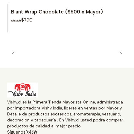
Blunt Wrap Chocolate ($500 x Mayor)
$790
desde
Vishv.cl es la Primera Tienda Mayorista Online, administrada
por Importadora Vishv India, líderes en ventas por Mayor y
Detalle de productos esotéricos, aromaterapia, vestuario,
decoración y tabaquería . En Vishv.cl usted podrá comprar
productos de calidad al mejor precio.
Síguenos