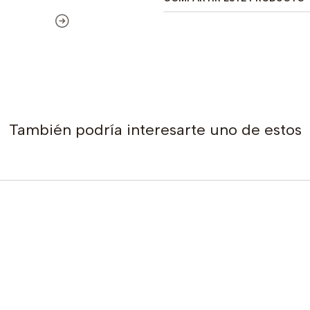
También podría interesarte uno de estos