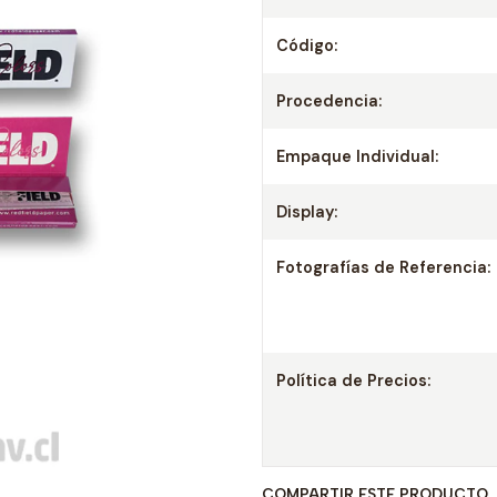
Código:
Procedencia:
Empaque Individual:
Display:
Fotografías de Referencia:
Política de Precios:
COMPARTIR ESTE PRODUCTO