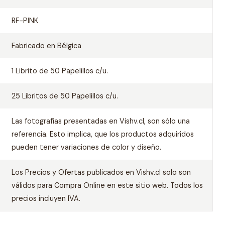
RF-PINK
Fabricado en Bélgica
1 Librito de 50 Papelillos c/u.
25 Libritos de 50 Papelillos c/u.
Las fotografías presentadas en Vishv.cl, son sólo una
referencia. Esto implica, que los productos adquiridos
pueden tener variaciones de color y diseño.
Los Precios y Ofertas publicados en Vishv.cl solo son
válidos para Compra Online en este sitio web. Todos los
precios incluyen IVA.