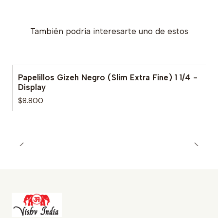
También podría interesarte uno de estos
Papelillos Gizeh Negro (Slim Extra Fine) 1 1/4 -
Display
$8.800