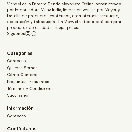
Vishv.cl es la Primera Tienda Mayorista Online, administrada
por Importadora Vishv India, líderes en ventas por Mayor y
Detalle de productos esotéricos, aromaterapia, vestuario,
decoración y tabaquería . En Vishv.cl usted podrá comprar
productos de calidad al mejor precio.
Síguenos
Categorías
Contacto
Quienes Somos
Cómo Comprar
Preguntas Frecuentes
Términos y Condiciones
Sucursales
Información
Contacto
Contáctanos