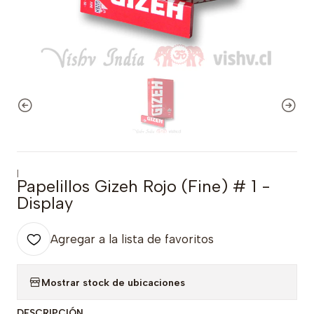
|
Papelillos Gizeh Rojo (Fine) # 1 -
Display
Agregar a la lista de favoritos
Mostrar stock de ubicaciones
DESCRIPCIÓN