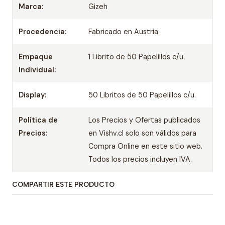
Marca:
Gizeh
Procedencia:
Fabricado en Austria
Empaque
1 Librito de 50 Papelillos c/u.
Individual:
Display:
50 Libritos de 50 Papelillos c/u.
Política de
Los Precios y Ofertas publicados
Precios:
en Vishv.cl solo son válidos para
Compra Online en este sitio web.
Todos los precios incluyen IVA.
COMPARTIR ESTE PRODUCTO