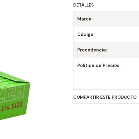
DETALLES
Marca:
Código:
Procedencia:
Política de Precios:
COMPARTIR ESTE PRODUCTO