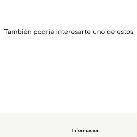
También podría interesarte uno de estos
Información