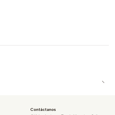
Contáctanos