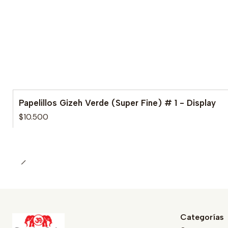
Papelillos Gizeh Verde (Super Fine) # 1 - Display
$10.500
Categorías