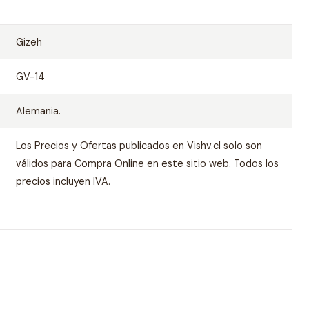
Gizeh
GV-14
Alemania.
Los Precios y Ofertas publicados en Vishv.cl solo son
válidos para Compra Online en este sitio web. Todos los
precios incluyen IVA.