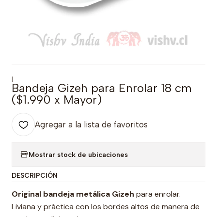
|
Bandeja Gizeh para Enrolar 18 cm
($1.990 x Mayor)
Agregar a la lista de favoritos
Mostrar stock de ubicaciones
DESCRIPCIÓN
Original bandeja metálica Gizeh
para enrolar.
Liviana y práctica con los bordes altos de manera de