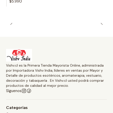
$5.990
Vishv.cl es la Primera Tienda Mayorista Online, administrada
por Importadora Vishv India, líderes en ventas por Mayor y
Detalle de productos esotéricos, aromaterapia, vestuario,
decoración y tabaquería . En Vishv.cl usted podrá comprar
productos de calidad al mejor precio.
Síguenos
Categorías