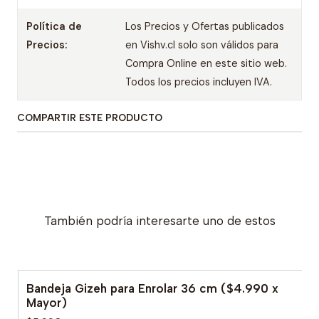
Política de
Los Precios y Ofertas publicados
Precios:
en Vishv.cl solo son válidos para
Compra Online en este sitio web.
Todos los precios incluyen IVA.
COMPARTIR ESTE PRODUCTO
También podría interesarte uno de estos
Bandeja Gizeh para Enrolar 36 cm ($4.990 x
Mayor)