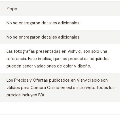
Zippo
No se entregaron detalles adicionales.
No se entregaron detalles adicionales.
Las fotografías presentadas en Vishv.cl, son sólo una
referencia. Esto implica, que los productos adquiridos
pueden tener variaciones de color y diseño.
Los Precios y Ofertas publicados en Vishv.cl solo son
válidos para Compra Online en este sitio web. Todos los
precios incluyen IVA.