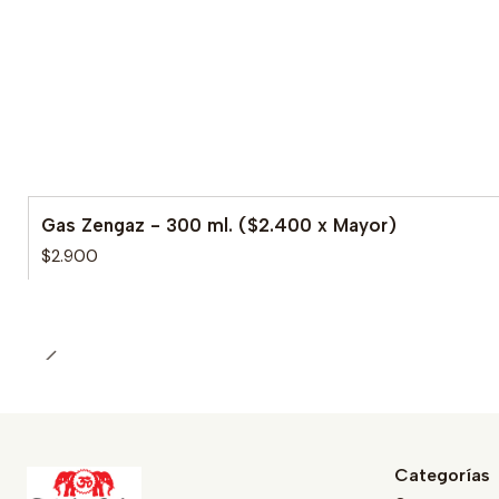
Gas Zengaz - 300 ml. ($2.400 x Mayor)
$2.900
Categorías