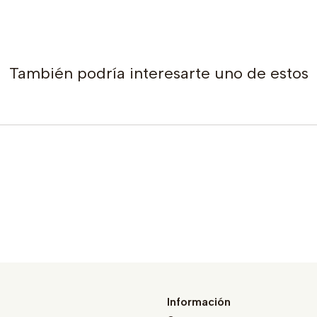
También podría interesarte uno de estos
Información