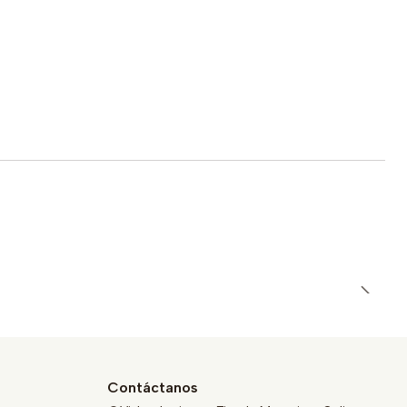
Contáctanos