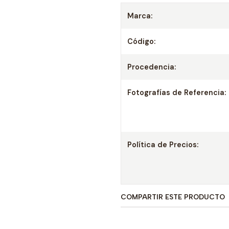
Marca:
Código:
Procedencia:
Fotografías de Referencia:
Política de Precios:
COMPARTIR ESTE PRODUCTO