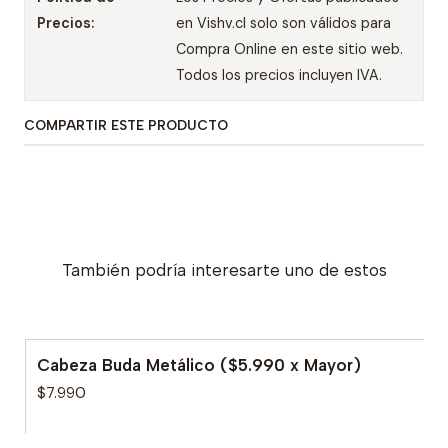
Precios:
en Vishv.cl solo son válidos para
Compra Online en este sitio web.
Todos los precios incluyen IVA.
COMPARTIR ESTE PRODUCTO
También podría interesarte uno de estos
Cabeza Buda Metálico ($5.990 x Mayor)
$7.990