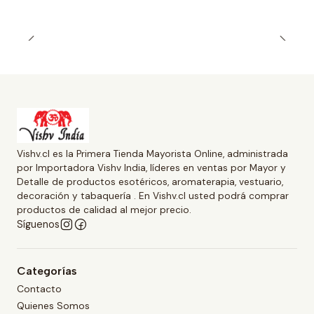
Vishv.cl es la Primera Tienda Mayorista Online, administrada
por Importadora Vishv India, líderes en ventas por Mayor y
Detalle de productos esotéricos, aromaterapia, vestuario,
decoración y tabaquería . En Vishv.cl usted podrá comprar
productos de calidad al mejor precio.
Síguenos
Categorías
Contacto
Quienes Somos