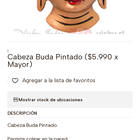
|
Cabeza Buda Pintado ($5.990 x
Mayor)
Agregar a la lista de favoritos
Mostrar stock de ubicaciones
DESCRIPCIÓN
Cabeza Buda Pintado.
Permite colgar en la pared.