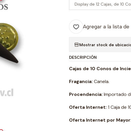
Display de 12 Cajas, de 10 C
Agregar a la lista de
Mostrar stock de ubicaci
DESCRIPCIÓN
Cajas de 10 Conos de Incie
Fragancia:
Canela.
Procendencia:
Importado de 
Oferta Internet:
1 Caja de 
Oferta Internet por Mayor