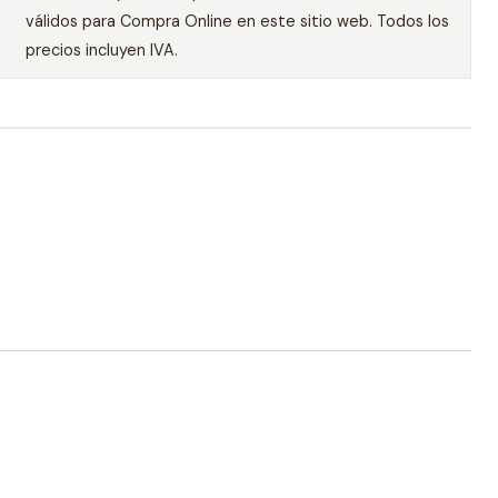
válidos para Compra Online en este sitio web. Todos los
precios incluyen IVA.