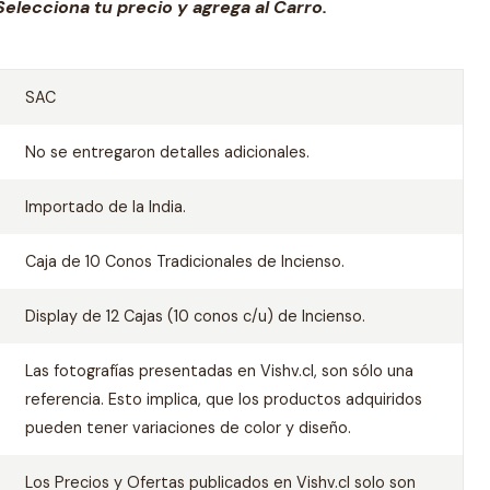
elecciona tu precio y agrega al Carro.
SAC
No se entregaron detalles adicionales.
Importado de la India.
Caja de 10 Conos Tradicionales de Incienso.
Display de 12 Cajas (10 conos c/u) de Incienso.
Las fotografías presentadas en Vishv.cl, son sólo una
referencia. Esto implica, que los productos adquiridos
pueden tener variaciones de color y diseño.
Los Precios y Ofertas publicados en Vishv.cl solo son