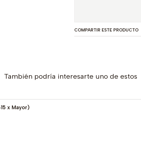
COMPARTIR ESTE PRODUCTO
También podría interesarte uno de estos
415 x Mayor)