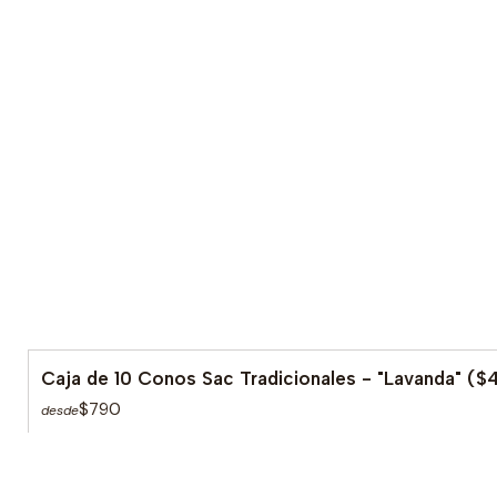
Caja de 10 Conos Sac Tradicionales - "Lavanda" ($
$790
desde