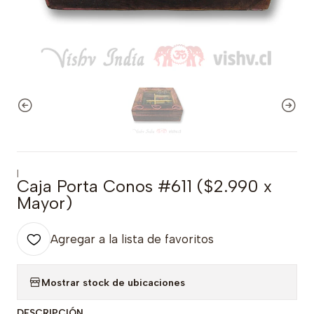
|
Caja Porta Conos #611 ($2.990 x
Mayor)
Agregar a la lista de favoritos
Mostrar stock de ubicaciones
DESCRIPCIÓN