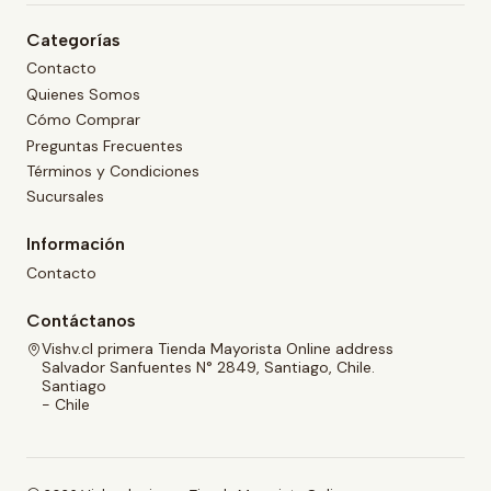
Categorías
Contacto
Quienes Somos
Cómo Comprar
Preguntas Frecuentes
Términos y Condiciones
Sucursales
Información
Contacto
Contáctanos
Vishv.cl primera Tienda Mayorista Online address
Salvador Sanfuentes N° 2849, Santiago, Chile.
Santiago
- Chile