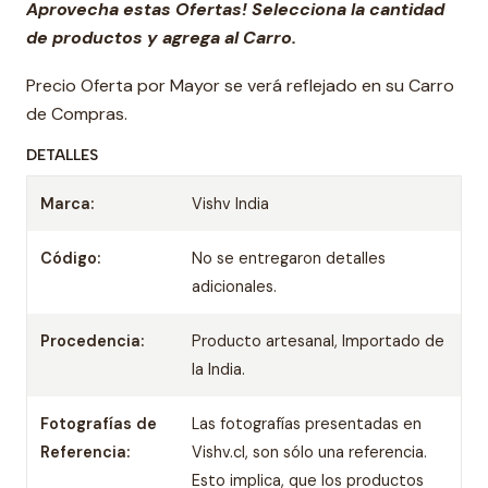
Aprovecha estas Ofertas! Selecciona la cantidad
de productos y agrega al Carro.
Precio Oferta por Mayor se verá reflejado en su Carro
de Compras.
DETALLES
Marca:
Vishv India
Código:
No se entregaron detalles
adicionales.
Procedencia:
Producto artesanal, Importado de
la India.
Fotografías de
Las fotografías presentadas en
Referencia:
Vishv.cl, son sólo una referencia.
Esto implica, que los productos