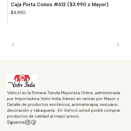
Caja Porta Conos #612 ($3.990 x Mayor)
$4.990
Vishv.cl es la Primera Tienda Mayorista Online, administrada
por Importadora Vishv India, líderes en ventas por Mayor y
Detalle de productos esotéricos, aromaterapia, vestuario,
decoración y tabaquería . En Vishv.cl usted podrá comprar
productos de calidad al mejor precio.
Síguenos