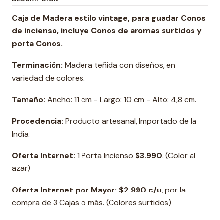
Caja de Madera estilo vintage, para guadar Conos
de incienso, incluye Conos de aromas surtidos y
porta Conos.
Terminación:
Madera teñida con diseños, en
variedad de colores.
Tamaño:
Ancho: 11 cm - Largo: 10 cm - Alto: 4,8 cm.
Procedencia:
Producto artesanal, Importado de la
India.
Oferta Internet:
1 Porta Incienso
$3.990
. (Color al
azar)
Oferta Internet por Mayor: $2.990 c/u
, por la
compra de 3 Cajas o más. (Colores surtidos)