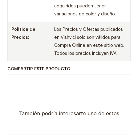
adquiridos pueden tener
variaciones de color y diseño.
Política de
Los Precios y Ofertas publicados
Precios:
en Vishv.cl solo son válidos para
Compra Online en este sitio web.
Todos los precios incluyen IVA.
COMPARTIR ESTE PRODUCTO
También podría interesarte uno de estos