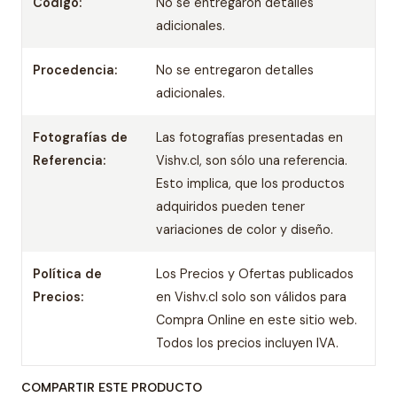
Código:
No se entregaron detalles
adicionales.
Procedencia:
No se entregaron detalles
adicionales.
Fotografías de
Las fotografías presentadas en
Referencia:
Vishv.cl, son sólo una referencia.
Esto implica, que los productos
adquiridos pueden tener
variaciones de color y diseño.
Política de
Los Precios y Ofertas publicados
Precios:
en Vishv.cl solo son válidos para
Compra Online en este sitio web.
Todos los precios incluyen IVA.
COMPARTIR ESTE PRODUCTO