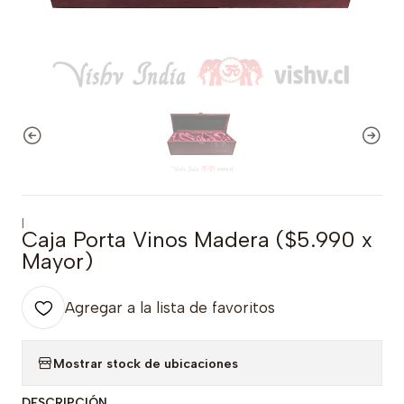
|
Caja Porta Vinos Madera ($5.990 x
Mayor)
Agregar a la lista de favoritos
Mostrar stock de ubicaciones
DESCRIPCIÓN