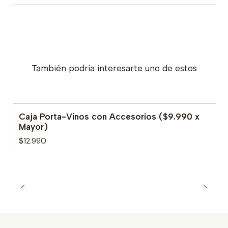
También podría interesarte uno de estos
Caja Porta-Vinos con Accesorios ($9.990 x
Mayor)
$12.990