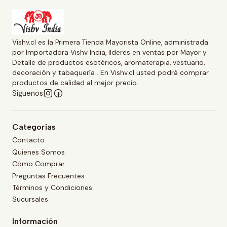
Vishv.cl es la Primera Tienda Mayorista Online, administrada
por Importadora Vishv India, líderes en ventas por Mayor y
Detalle de productos esotéricos, aromaterapia, vestuario,
decoración y tabaquería . En Vishv.cl usted podrá comprar
productos de calidad al mejor precio.
Síguenos
Categorías
Contacto
Quienes Somos
Cómo Comprar
Preguntas Frecuentes
Términos y Condiciones
Sucursales
Información