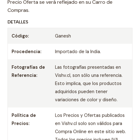
Precio Oferta se verá reflejado en su Carro de
Compras.
DETALLES
Código:
Ganesh
Procedencia:
Importado de la India.
Fotografías de
Las fotografías presentadas en
Referencia:
Vishv.cl, son sólo una referencia.
Esto implica, que los productos
adquiridos pueden tener
variaciones de color y diseño.
Política de
Los Precios y Ofertas publicados
Precios:
en Vishv.cl solo son válidos para
Compra Online en este sitio web.
Todos los precios incluyen IVA.