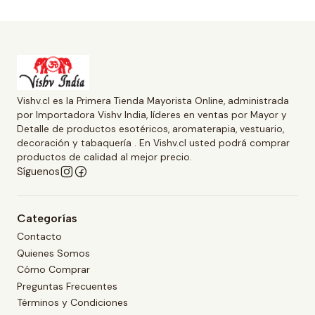
Vishv.cl es la Primera Tienda Mayorista Online, administrada
por Importadora Vishv India, líderes en ventas por Mayor y
Detalle de productos esotéricos, aromaterapia, vestuario,
decoración y tabaquería . En Vishv.cl usted podrá comprar
productos de calidad al mejor precio.
Síguenos
Categorías
Contacto
Quienes Somos
Cómo Comprar
Preguntas Frecuentes
Términos y Condiciones