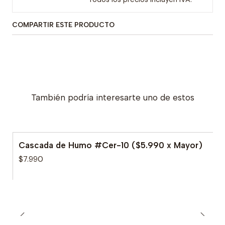
COMPARTIR ESTE PRODUCTO
También podría interesarte uno de estos
Cascada de Humo #Cer-10 ($5.990 x Mayor)
$7.990