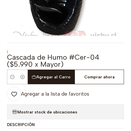
|
Cascada de Humo #Cer-04
($5.990 x Mayor)
Agregar al Carro
Comprar ahora
Cantidad
Agregar a la lista de favoritos
Mostrar stock de ubicaciones
DESCRIPCIÓN