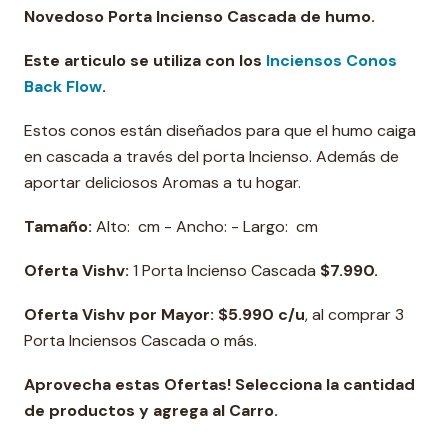
Novedoso Porta Incienso Cascada de humo.
Este articulo se utiliza con los
Inciensos Conos
Back Flow
.
Estos conos están diseñados para que el humo caiga
en cascada a través del porta Incienso. Además de
aportar deliciosos Aromas a tu hogar.
Tamaño:
Alto: cm - Ancho: - Largo: cm
Oferta Vishv:
1 Porta Incienso Cascada
$7.990.
Oferta Vishv por Mayor: $5.990 c/u
, al comprar 3
Porta Inciensos Cascada o más.
Aprovecha estas Ofertas! Selecciona la cantidad
de productos y agrega al Carro.