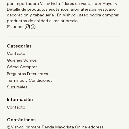
por Importadora Vishv India, líderes en ventas por Mayor y
Detalle de productos esotéricos, aromaterapia, vestuario,
decoración y tabaquería . En Vishv.cl usted podrá comprar
productos de calidad al mejor precio.
Síguenos
Categorías
Contacto
Quienes Somos
Cómo Comprar
Preguntas Frecuentes
Términos y Condiciones
Sucursales
Información
Contacto
Contáctanos
Vishv.cl primera Tienda Mayorista Online address