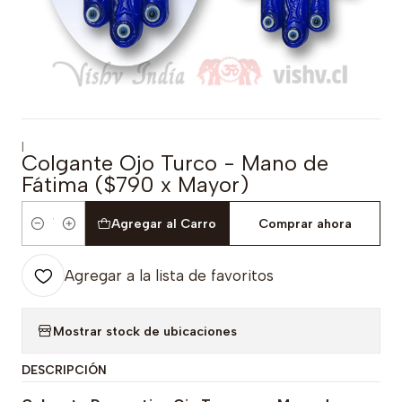
|
Colgante Ojo Turco - Mano de
Fátima ($790 x Mayor)
Agregar al Carro
Comprar ahora
Cantidad
Agregar a la lista de favoritos
Mostrar stock de ubicaciones
DESCRIPCIÓN