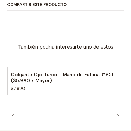
COMPARTIR ESTE PRODUCTO
También podría interesarte uno de estos
Colgante Ojo Turco - Mano de Fátima #821
($5.990 x Mayor)
$7.990