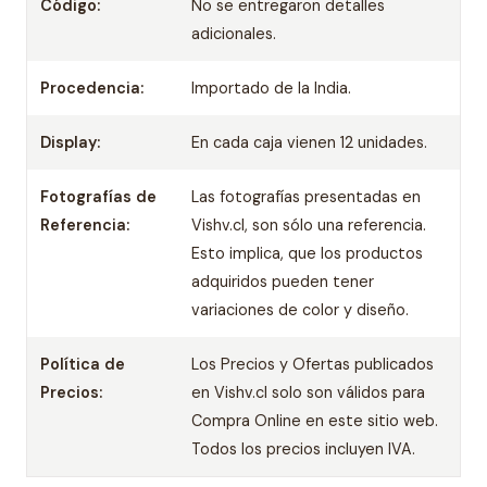
Código:
No se entregaron detalles
adicionales.
Procedencia:
Importado de la India.
Display:
En cada caja vienen 12 unidades.
Fotografías de
Las fotografías presentadas en
Referencia:
Vishv.cl, son sólo una referencia.
Esto implica, que los productos
adquiridos pueden tener
variaciones de color y diseño.
Política de
Los Precios y Ofertas publicados
Precios:
en Vishv.cl solo son válidos para
Compra Online en este sitio web.
Todos los precios incluyen IVA.