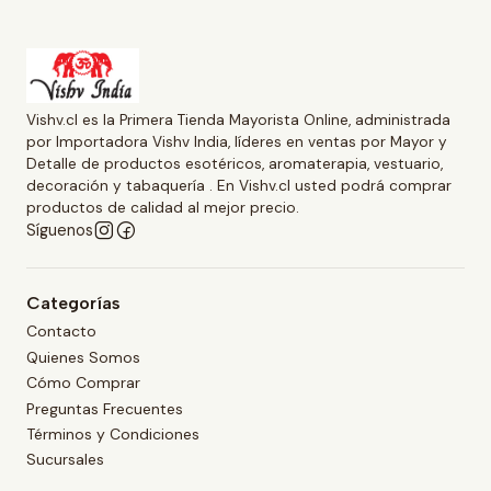
Vishv.cl es la Primera Tienda Mayorista Online, administrada
por Importadora Vishv India, líderes en ventas por Mayor y
Detalle de productos esotéricos, aromaterapia, vestuario,
decoración y tabaquería . En Vishv.cl usted podrá comprar
productos de calidad al mejor precio.
Síguenos
Categorías
Contacto
Quienes Somos
Cómo Comprar
Preguntas Frecuentes
Términos y Condiciones
Sucursales